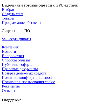
Выделенные готовые серверы с GPU-картами
Выбрать
Создать сайт
Товары
Программное обеспечение
Лицензии на ПО
SSL сертификаты
Компания
Новости
Вопрос-ответ
Способы оплаты
Публичная оферта
Правовые документы
Возврат денежных средств
Политика конфиденциальности
Политика использования cookie
Реквизиты
Отзывы
Поддержка