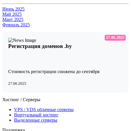
Июнь 2025
Май 2025
Март 2025
Февраль 2025
27.06.2025
Регистрация доменов .by
Стоимость регистрации снижена до сентября
27.06.2025
Хостинг / Серверы
VPS / VDS облачные серверы
Виртуальный хостинг
Выделенные серверы
Поддержка