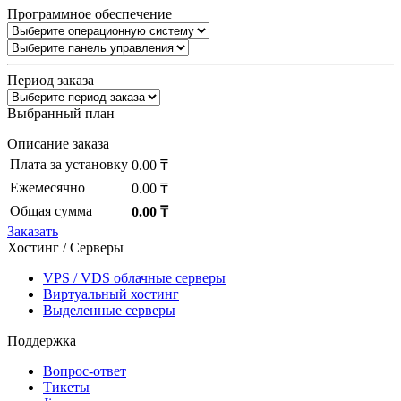
Программное обеспечение
Период заказа
Выбранный план
Описание заказа
Плата за установку
0.00 ₸
Ежемесячно
0.00 ₸
Общая сумма
0.00 ₸
Заказать
Хостинг / Серверы
VPS / VDS облачные серверы
Виртуальный хостинг
Выделенные серверы
Поддержка
Вопрос-ответ
Тикеты