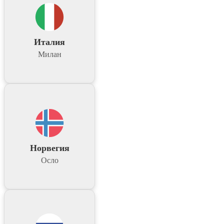
Италия
Милан
Норвегия
Осло