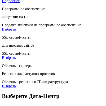
Подробнее
Программное обеспечение
Лицензии на ПО
Продажа лицензий на программное обеспечение
Выбрать
SSL сертификаты
Для простых сайтов
SSL сертификаты
Выбрать
Облачные серверы
Решения для растущих проектов
Облачные решения и IT-инфраструктура
Выбрать
Выберите Дата-Центр