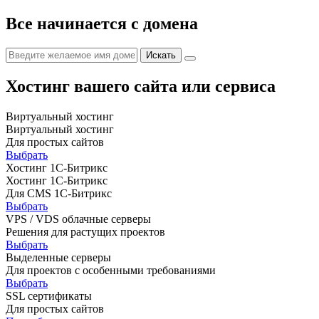
Все начинается с домена
Хостинг вашего сайта или сервиса
Виртуальный хостинг
Виртуальный хостинг
Для простых сайтов
Выбрать
Хостинг 1С-Битрикс
Хостинг 1С-Битрикс
Для CMS 1С-Битрикс
Выбрать
VPS / VDS облачные серверы
Решения для растущих проектов
Выбрать
Выделенные серверы
Для проектов с особенными требованиями
Выбрать
SSL сертификаты
Для простых сайтов