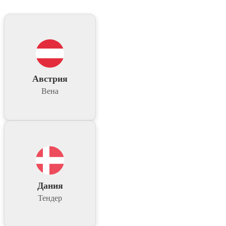
Австрия
Вена
Дания
Тендер