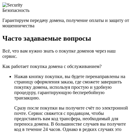
Безопасность
Гарантируем передачу домена, получение оплаты и защиту от
мошенничества
Часто задаваемые вопросы
Всё, что вам нужно знать о покупке доменов через наш
сервис.
Как работает покупка домена с обслуживанием?
Нажав кнопку покупки, вы будете перенаправлены на
страницу оформления заказа, где сможете завершить
покупку домена, используя простую и удобную
процедуру, гарантирующую бесперебойную
транзакцию.
Сразу после покупки вы получите счёт по электронной
почте. Сервис свяжется с продавцом, чтобы
предоставить вам код трансфера, необходимый для
переноса домена. В большинстве случаев вы получите
код в течение 24 часов. Однако в редких случаях это