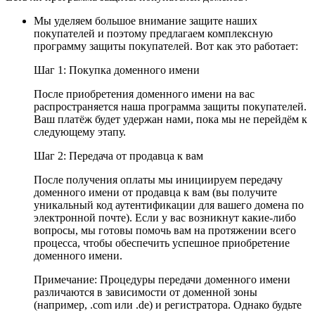
Мы уделяем большое внимание защите наших
покупателей и поэтому предлагаем комплексную
программу защиты покупателей. Вот как это работает:
Шаг 1: Покупка доменного имени
После приобретения доменного имени на вас
распространяется наша программа защиты покупателей.
Ваш платёж будет удержан нами, пока мы не перейдём к
следующему этапу.
Шаг 2: Передача от продавца к вам
После получения оплаты мы инициируем передачу
доменного имени от продавца к вам (вы получите
уникальный код аутентификации для вашего домена по
электронной почте). Если у вас возникнут какие-либо
вопросы, мы готовы помочь вам на протяжении всего
процесса, чтобы обеспечить успешное приобретение
доменного имени.
Примечание: Процедуры передачи доменного имени
различаются в зависимости от доменной зоны
(например, .com или .de) и регистратора. Однако будьте