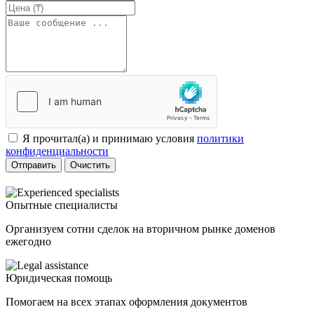
Я прочитал(а) и принимаю условия
политики
конфиденциальности
Отправить
Очистить
Опытные специалисты
Организуем сотни сделок на вторичном рынке доменов
ежегодно
Юридическая помощь
Помогаем на всех этапах оформления документов