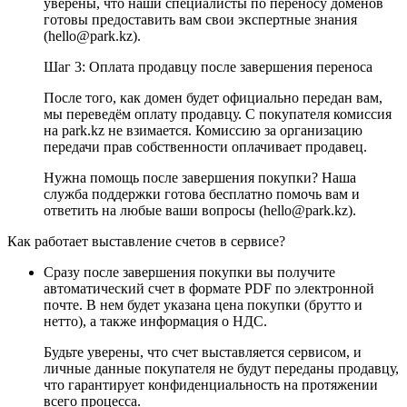
уверены, что наши специалисты по переносу доменов
готовы предоставить вам свои экспертные знания
(hello@park.kz).
Шаг 3: Оплата продавцу после завершения переноса
После того, как домен будет официально передан вам,
мы переведём оплату продавцу. С покупателя комиссия
на park.kz не взимается. Комиссию за организацию
передачи прав собственности оплачивает продавец.
Нужна помощь после завершения покупки? Наша
служба поддержки готова бесплатно помочь вам и
ответить на любые ваши вопросы (hello@park.kz).
Как работает выставление счетов в сервисе?
Сразу после завершения покупки вы получите
автоматический счет в формате PDF по электронной
почте. В нем будет указана цена покупки (брутто и
нетто), а также информация о НДС.
Будьте уверены, что счет выставляется сервисом, и
личные данные покупателя не будут переданы продавцу,
что гарантирует конфиденциальность на протяжении
всего процесса.