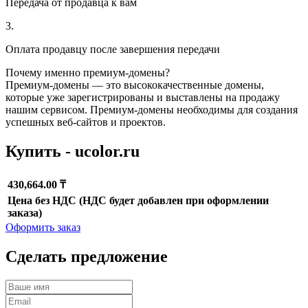
Передача от продавца к вам
3.
Оплата продавцу после завершения передачи
Почему именно премиум-домены?
Премиум-домены — это высококачественные домены,
которые уже зарегистрированы и выставлены на продажу
нашим сервисом. Премиум-домены необходимы для создания
успешных веб-сайтов и проектов.
Купить - ucolor.ru
430,664.00 ₸
Цена без НДС (НДС будет добавлен при оформлении
заказа)
Оформить заказ
Сделать предложение