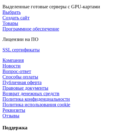
Выделенные готовые серверы с GPU-картами
Выбрать
Создать сайт
Товары
Программное обеспечение
Лицензии на ПО
SSL сертификаты
Компания
Новости
Вопрос-ответ
Способы оплаты
Публичная оферта
Правовые документы
Возврат денежных средств
Политика конфиденциальности
Политика использования cookie
Реквизиты
Отзывы
Поддержка