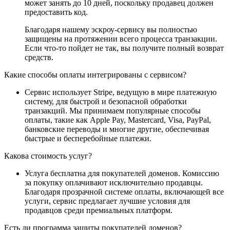
может занять до 10 дней, поскольку продавец должен
предоставить код.
Благодаря нашему эскроу-сервису вы полностью
защищены на протяжении всего процесса транзакции.
Если что-то пойдет не так, вы получите полный возврат
средств.
Какие способы оплаты интегрированы с сервисом?
Сервис использует Stripe, ведущую в мире платежную
систему, для быстрой и безопасной обработки
транзакций. Мы принимаем популярные способы
оплаты, такие как Apple Pay, Mastercard, Visa, PayPal,
банковские переводы и многие другие, обеспечивая
быстрые и бесперебойные платежи.
Какова стоимость услуг?
Услуга бесплатна для покупателей доменов. Комиссию
за покупку оплачивают исключительно продавцы.
Благодаря прозрачной системе оплаты, включающей все
услуги, сервис предлагает лучшие условия для
продавцов среди премиальных платформ.
Есть ли программа защиты покупателей доменов?