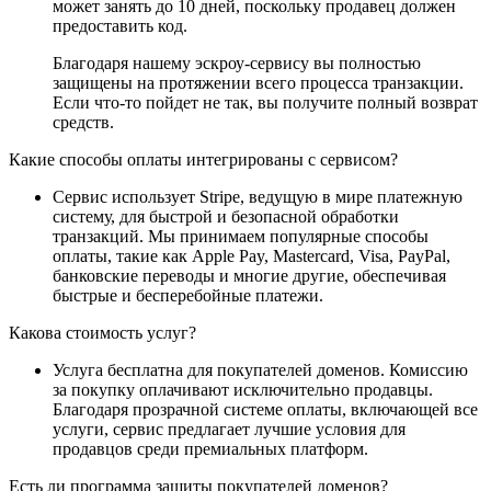
может занять до 10 дней, поскольку продавец должен
предоставить код.
Благодаря нашему эскроу-сервису вы полностью
защищены на протяжении всего процесса транзакции.
Если что-то пойдет не так, вы получите полный возврат
средств.
Какие способы оплаты интегрированы с сервисом?
Сервис использует Stripe, ведущую в мире платежную
систему, для быстрой и безопасной обработки
транзакций. Мы принимаем популярные способы
оплаты, такие как Apple Pay, Mastercard, Visa, PayPal,
банковские переводы и многие другие, обеспечивая
быстрые и бесперебойные платежи.
Какова стоимость услуг?
Услуга бесплатна для покупателей доменов. Комиссию
за покупку оплачивают исключительно продавцы.
Благодаря прозрачной системе оплаты, включающей все
услуги, сервис предлагает лучшие условия для
продавцов среди премиальных платформ.
Есть ли программа защиты покупателей доменов?