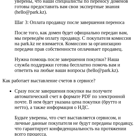
уверены, что наши специалисты по переносу доменов
готовы предоставить вам свои экспертные знания
(hello@park.kz).
Шаг 3: Оплата продавцу после завершения переноса
После того, как домен будет официально передан вам,
мы переведём оплату продавцу. С покупателя комиссия
на park.kz не взимается. Комиссию за организацию
передачи прав собственности оплачивает продавец.
Нужна помощь после завершения покупки? Наша
служба поддержки готова бесплатно помочь вам и
ответить на любые ваши вопросы (hello@park.kz).
Как работает выставление счетов в сервисе?
Сразу после завершения покупки вы получите
автоматический счет в формате PDF по электронной
почте. В нем будет указана цена покупки (брутто и
нетто), а также информация о НДС.
Будьте уверены, что счет выставляется сервисом, и
личные данные покупателя не будут переданы продавцу,
что гарантирует конфиденциальность на протяжении
всего процесса.