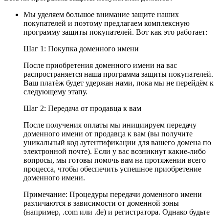
Мы уделяем большое внимание защите наших
покупателей и поэтому предлагаем комплексную
программу защиты покупателей. Вот как это работает:
Шаг 1: Покупка доменного имени
После приобретения доменного имени на вас
распространяется наша программа защиты покупателей.
Ваш платёж будет удержан нами, пока мы не перейдём к
следующему этапу.
Шаг 2: Передача от продавца к вам
После получения оплаты мы инициируем передачу
доменного имени от продавца к вам (вы получите
уникальный код аутентификации для вашего домена по
электронной почте). Если у вас возникнут какие-либо
вопросы, мы готовы помочь вам на протяжении всего
процесса, чтобы обеспечить успешное приобретение
доменного имени.
Примечание: Процедуры передачи доменного имени
различаются в зависимости от доменной зоны
(например, .com или .de) и регистратора. Однако будьте