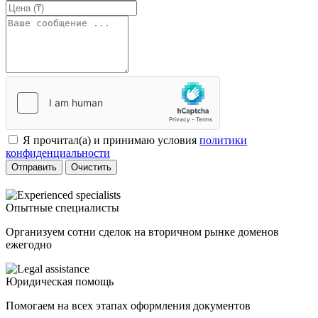
Я прочитал(а) и принимаю условия
политики
конфиденциальности
Отправить
Очистить
Опытные специалисты
Организуем сотни сделок на вторичном рынке доменов
ежегодно
Юридическая помощь
Помогаем на всех этапах оформления документов