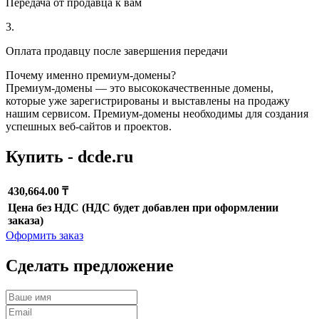
Передача от продавца к вам
3.
Оплата продавцу после завершения передачи
Почему именно премиум-домены?
Премиум-домены — это высококачественные домены,
которые уже зарегистрированы и выставлены на продажу
нашим сервисом. Премиум-домены необходимы для создания
успешных веб-сайтов и проектов.
Купить - dcde.ru
430,664.00 ₸
Цена без НДС (НДС будет добавлен при оформлении
заказа)
Оформить заказ
Сделать предложение