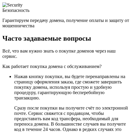
Безопасность
Гарантируем передачу домена, получение оплаты и защиту от
мошенничества
Часто задаваемые вопросы
Всё, что вам нужно знать о покупке доменов через наш
сервис.
Как работает покупка домена с обслуживанием?
Нажав кнопку покупки, вы будете перенаправлены на
страницу оформления заказа, где сможете завершить
покупку домена, используя простую и удобную
процедуру, гарантирующую бесперебойную
транзакцию.
Сразу после покупки вы получите счёт по электронной
почте. Сервис свяжется с продавцом, чтобы
предоставить вам код трансфера, необходимый для
переноса домена. В большинстве случаев вы получите
код в течение 24 часов. Однако в редких случаях это