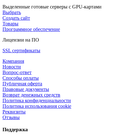
Выделенные готовые серверы с GPU-картами
Выбрать
Создать сайт
Товары
Программное обеспечение
Лицензии на ПО
SSL сертификаты
Компания
Новости
Вопрос-ответ
Способы оплаты
Публичная оферта
Правовые документы
Возврат денежных средств
Политика конфиденциальности
Политика использования cookie
Реквизиты
Отзывы
Поддержка