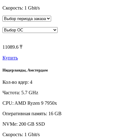
Скорость: 1 Gbit/s
11089.6 ₸
Купить
Нидерланды, Амстердам
Кол-во ядер: 4
Частота: 5.7 GHz
CPU: AMD Ryzen 9 7950x
Оперативная память: 16 GB
NVMe: 200 GB SSD
Скорость: 1 Gbit/s