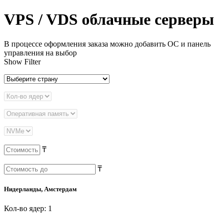
VPS / VDS облачные серверы
В процессе оформления заказа можно добавить ОС и панель
управления на выбор
Show Filter
₸
₸
Нидерланды, Амстердам
Кол-во ядер: 1