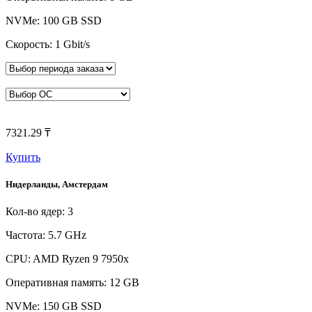
NVMe: 100 GB SSD
Скорость: 1 Gbit/s
7321.29 ₸
Купить
Нидерланды, Амстердам
Кол-во ядер: 3
Частота: 5.7 GHz
CPU: AMD Ryzen 9 7950x
Оперативная память: 12 GB
NVMe: 150 GB SSD