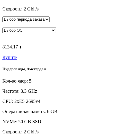
Скорость: 2 Gbit/s
8134.17 ₸
Купить
Нидерланды, Амстердам
Кол-во ядер: 5
Частота: 3.3 GHz
CPU: 2xE5-2695v4
Оперативная память: 6 GB
NVMe: 50 GB SSD
Скорость: 2 Gbit/s