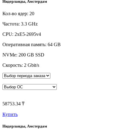
Нидерланды, Амстердам
Кол-во ядер: 20
Частота: 3.3 GHz
CPU: 2xE5-2695v4
Оперативная память: 64 GB
NVMe: 200 GB SSD
Скорость: 2 Gbit/s
58753.34 ₸
Купить
Нидерланды, Амстердам