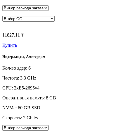
11827.11 ₸
Купить
Нидерланды, Амстердам
Кол-во ядер: 6
Частота: 3.3 GHz
CPU: 2xE5-2695v4
Оперативная память: 8 GB
NVMe: 60 GB SSD
Скорость: 2 Gbit/s