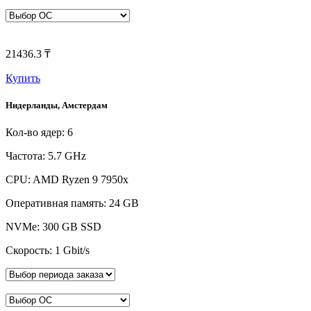
21436.3 ₸
Купить
Нидерланды, Амстердам
Кол-во ядер: 6
Частота: 5.7 GHz
CPU: AMD Ryzen 9 7950x
Оперативная память: 24 GB
NVMe: 300 GB SSD
Скорость: 1 Gbit/s