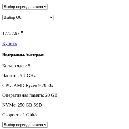
17737.97 ₸
Купить
Нидерланды, Амстердам
Кол-во ядер: 5
Частота: 5.7 GHz
CPU: AMD Ryzen 9 7950x
Оперативная память: 20 GB
NVMe: 250 GB SSD
Скорость: 1 Gbit/s