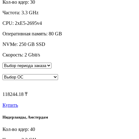
Кол-во ядер: 30
Частота: 3.3 GHz
CPU: 2xE5-2695v4
Оперативная память: 80 GB
NVMe: 250 GB SSD
Скорость: 2 Gbit/s
118244.18 ₸
Купить
Нидерланды, Амстердам
Кол-во ядер: 40