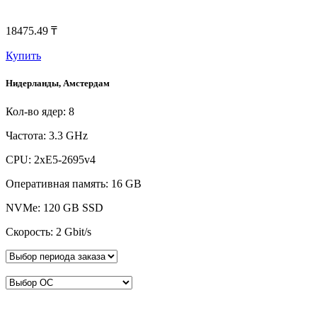
18475.49 ₸
Купить
Нидерланды, Амстердам
Кол-во ядер: 8
Частота: 3.3 GHz
CPU: 2xE5-2695v4
Оперативная память: 16 GB
NVMe: 120 GB SSD
Скорость: 2 Gbit/s