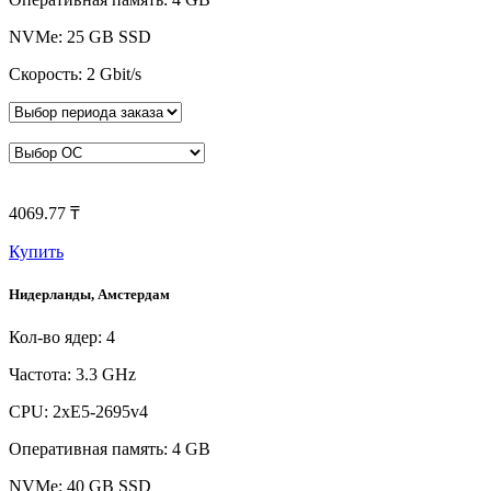
NVMe: 25 GB SSD
Скорость: 2 Gbit/s
4069.77 ₸
Купить
Нидерланды, Амстердам
Кол-во ядер: 4
Частота: 3.3 GHz
CPU: 2xE5-2695v4
Оперативная память: 4 GB
NVMe: 40 GB SSD