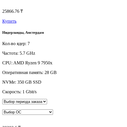
25866.76 ₸
Купить
Нидерланды, Амстердам
Кол-во ядер: 7
Частота: 5.7 GHz
CPU: AMD Ryzen 9 7950x
Оперативная память: 28 GB
NVMe: 350 GB SSD
Скорость: 1 Gbit/s