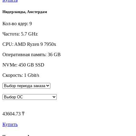
Нидерланды, Амстердам
Кол-во ядер: 9
Частота: 5.7 GHz
CPU: AMD Ryzen 9 7950x
Оперативная память: 36 GB
NVMe: 450 GB SSD
Скорость: 1 Gbit/s
43604.73 ₸
Купить