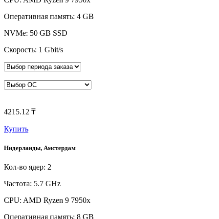
Оперативная память: 4 GB
NVMe: 50 GB SSD
Скорость: 1 Gbit/s
4215.12 ₸
Купить
Нидерланды, Амстердам
Кол-во ядер: 2
Частота: 5.7 GHz
CPU: AMD Ryzen 9 7950x
Оперативная память: 8 GB