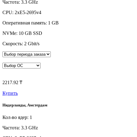
Частота: 3.3 GHz
CPU: 2xE5-2695v4
Оперативная память: 1 GB
NVMe: 10 GB SSD
Скорость: 2 Gbit/s
2217.92 ₸
Купить
Нидерланды, Амстердам
Кол-во ядер: 1
Частота: 3.3 GHz