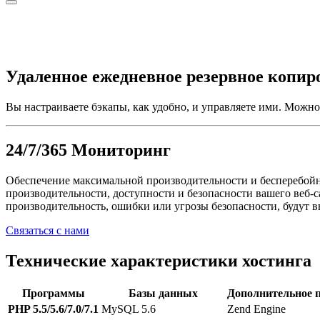
Удаленное ежедневное резервное копир
Вы настраиваете бэкапы, как удобно, и управляете ими. Можно
24/7/365 Мониторинг
Обеспечение максимальной производительности и бесперебой
производительности, доступности и безопасности вашего веб-с
производительность, ошибки или угрозы безопасности, будут 
Связаться с нами
Технические характеристики хостинга
Программы
Базы данных
Дополнительное
PHP 5.5/5.6/7.0/7.1
MySQL 5.6
Zend Engine