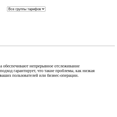
га обеспечивают непрерывное отслеживание
одход гарантирует, что такие проблемы, как низкая
ваших пользователей или бизнес-операции.