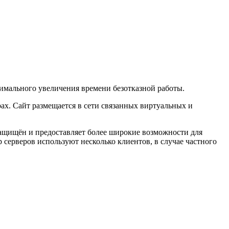
симального увеличения времени безотказной работы.
рах. Сайт размещается в сети связанных виртуальных и
 защищён и предоставляет более широкие возможности для
серверов используют несколько клиентов, в случае частного